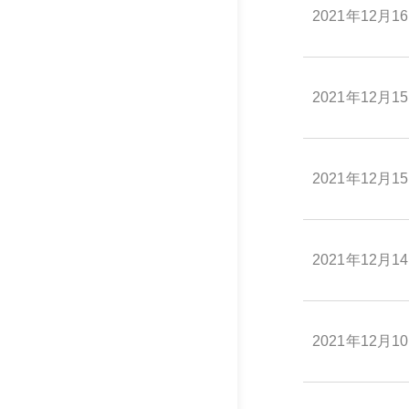
2021年12月1
2021年12月1
2021年12月1
2021年12月1
2021年12月1