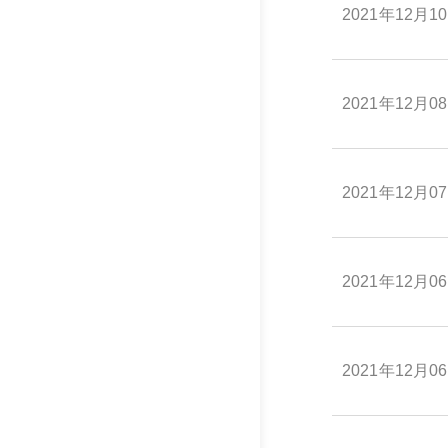
2021年12月1
2021年12月0
2021年12月0
2021年12月0
2021年12月0