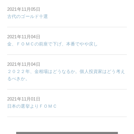
2021年11月05日
古代のゴールド十選
2021年11月04日
金、ＦＯＭＣの前座で下げ、本番でやや戻し
2021年11月04日
２０２２年、金相場はどうなるか。個人投資家はどう考え
るべきか。
2021年11月01日
日本の選挙よりＦＯＭＣ