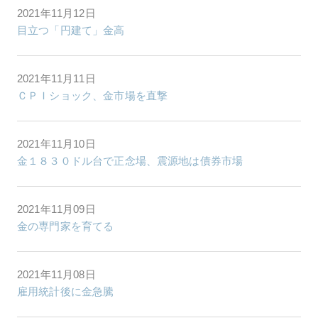
2021年11月12日
目立つ「円建て」金高
2021年11月11日
ＣＰＩショック、金市場を直撃
2021年11月10日
金１８３０ドル台で正念場、震源地は債券市場
2021年11月09日
金の専門家を育てる
2021年11月08日
雇用統計後に金急騰