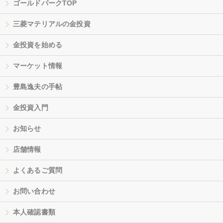
ゴールドパークTOP
三菱マテリアルの金投資
金投資を始める
マーケット情報
豊島逸夫の手帖
金投資入門
お知らせ
店舗情報
よくあるご質問
お問い合わせ
本人確認書類