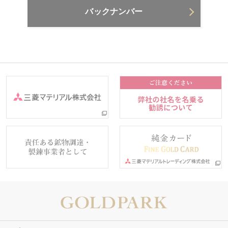
バックナンバー