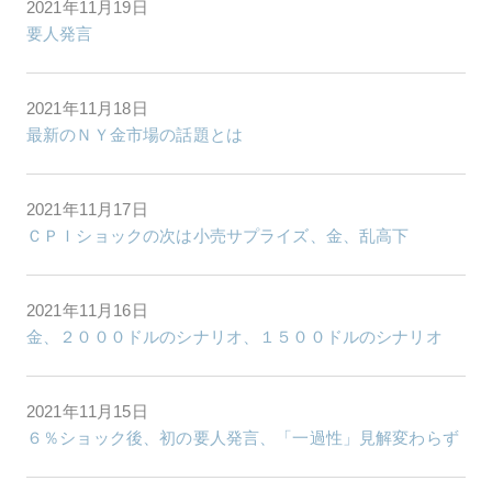
2021年11月19日
要人発言
2021年11月18日
最新のＮＹ金市場の話題とは
2021年11月17日
ＣＰＩショックの次は小売サプライズ、金、乱高下
2021年11月16日
金、２０００ドルのシナリオ、１５００ドルのシナリオ
2021年11月15日
６％ショック後、初の要人発言、「一過性」見解変わらず