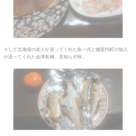
そして北海道の友人が送ってくれた魚一式と猪苗代町の知人
が送ってくれた会津名物、見知らず柿。