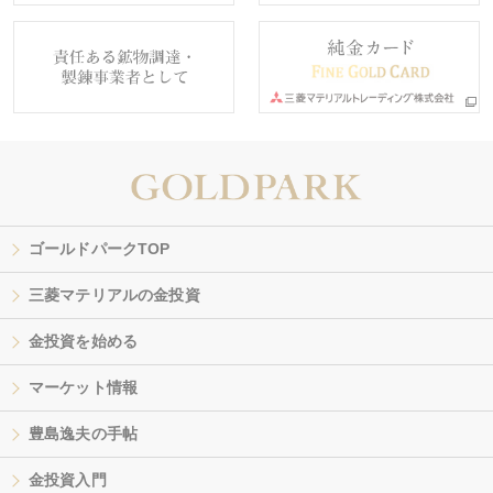
ゴールドパークTOP
三菱マテリアルの金投資
金投資を始める
マーケット情報
豊島逸夫の手帖
金投資入門