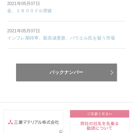
2021年05月07日
金、１８００ドル突破
2021年05月07日
インフレ期待率、新高値更新、パウエル氏を疑う市場
バックナンバー