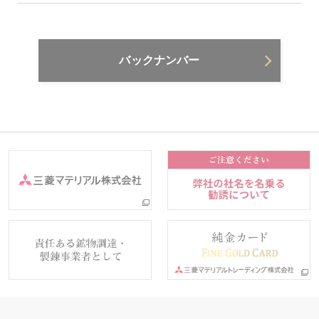
バックナンバー