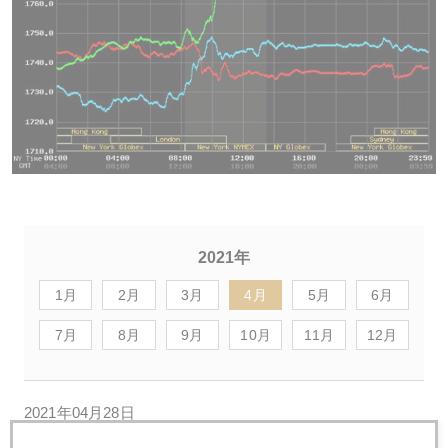
2021年
1月
2月
3月
4月
5月
6月
7月
8月
9月
10月
11月
12月
2021年04月28日
野村巨額損失、アウェイで苦戦する日系企業に逆風