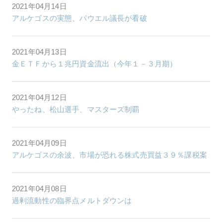
2021年04月14日
アルケゴスの実態、パウエル議長が看破
2021年04月13日
金ＥＴＦから１兆円資金流出（今年１－３月期）
2021年04月12日
やったね、松山選手、マスターズ制覇
2021年04月09日
アルケゴスの余波、市場が恐れる株式売買益３９％課税案
2021年04月08日
過剰流動性の臨界点メルトダウンは