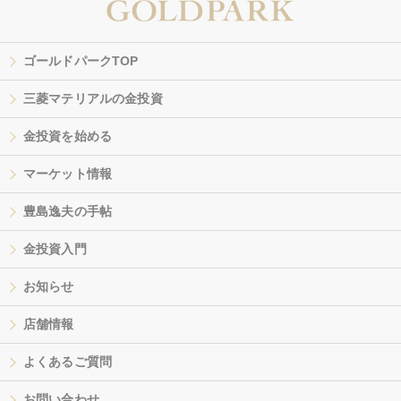
ゴールドパークTOP
三菱マテリアルの金投資
金投資を始める
マーケット情報
豊島逸夫の手帖
金投資入門
お知らせ
店舗情報
よくあるご質問
お問い合わせ