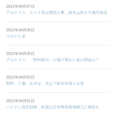
2021年04月07日
アルケゴス、スイス系は懲罰人事、損失は約５千億円相当
2021年04月06日
コロナと金
2021年04月05日
アルケゴス、「野村銀行」が逃げ遅れた真の理由は？
2021年04月02日
野村、三菱、みずほ、次は？欧米市場も注視
2021年04月01日
バイデン高圧財政、財源は日本勢米国債購入に期待も