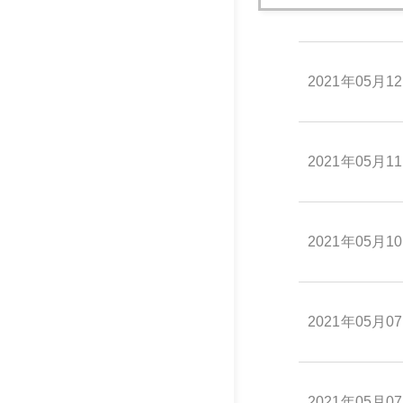
2021年05月1
2021年05月1
2021年05月1
2021年05月1
2021年05月0
2021年05月0