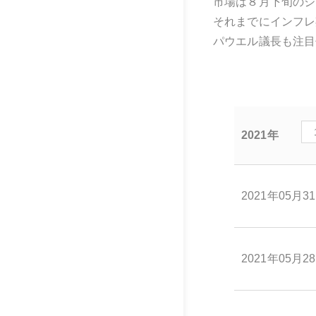
市場は８月下旬のジ
それまでにインフレ
パウエル議長も注目
2021年
2021年05月3
2021年05月2