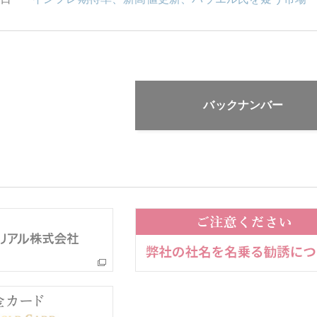
バックナンバー