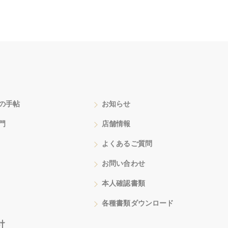
の手帖
お知らせ
門
店舗情報
よくあるご質問
お問い合わせ
本人確認書類
各種書類ダウンロード