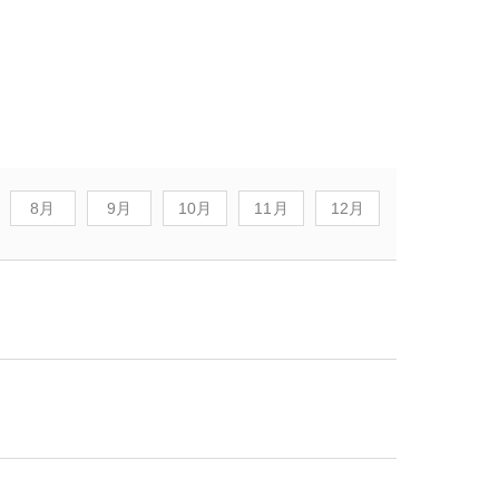
。
8月
9月
10月
11月
12月