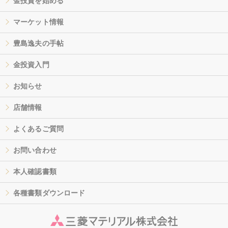
金投資を始める
マーケット情報
豊島逸夫の手帖
金投資入門
お知らせ
店舗情報
よくあるご質問
お問い合わせ
本人確認書類
各種書類ダウンロード