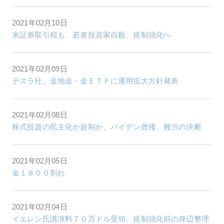
2021年02月10日
米証券取引税も、若者投資家自殺、規制強化へ
2021年02月09日
テスラ社、金地金・金ＥＴＦに運用拡大方針発表
2021年02月08日
株式投資の民主化か規制か、バイデン政権、難渋の決断
2021年02月05日
金１８００割れ
2021年02月04日
イエレン氏講演料７０万ドル受領、規制強化前の身辺整理