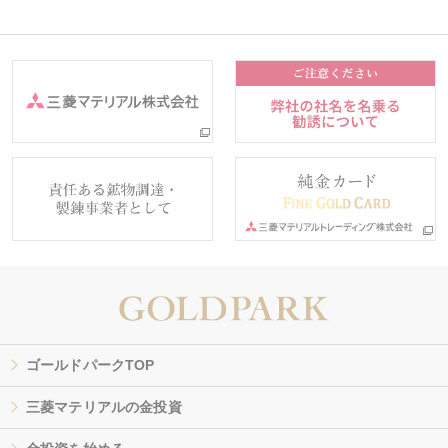
ゴールドパークTOP
三菱マテリアルの金投資