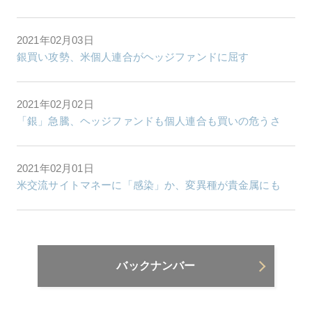
2021年02月03日
銀買い攻勢、米個人連合がヘッジファンドに屈す
2021年02月02日
「銀」急騰、ヘッジファンドも個人連合も買いの危うさ
2021年02月01日
米交流サイトマネーに「感染」か、変異種が貴金属にも
バックナンバー