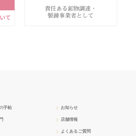
の手帖
お知らせ
門
店舗情報
よくあるご質問