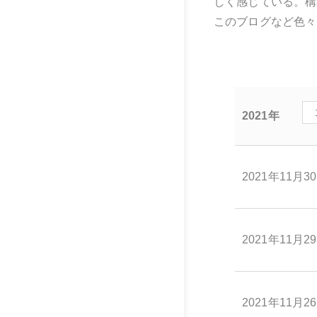
しく感じている。構
このブログなど色々
2021年
2021年11月3
2021年11月2
2021年11月2