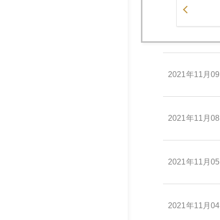
2021年11月1
2021年11月0
2021年11月0
2021年11月0
2021年11月0