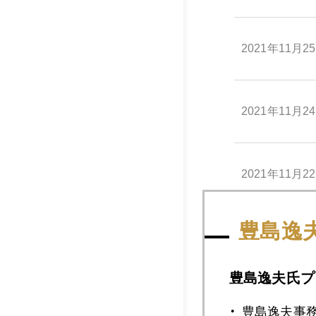
2021年11月2
2021年11月2
2021年11月2
豊島逸
2021年11月1
豊島逸夫氏プ
2021年11月1
豊島逸夫事