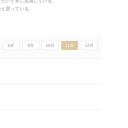
きたいと常に意識している。
いと思っている。
8月
9月
10月
11月
12月