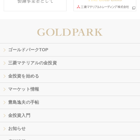
ゴールドパークTOP
三菱マテリアルの金投資
金投資を始める
マーケット情報
豊島逸夫の手帖
金投資入門
お知らせ