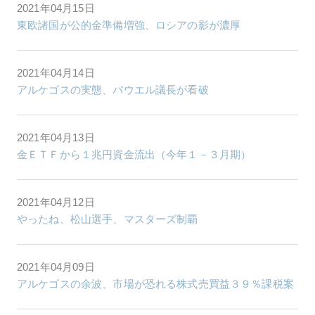
2021年04月15日
東欧諸国が公的金準備増強、ロシアの影が濃厚
2021年04月14日
アルケゴスの実態、パウエル議長が看破
2021年04月13日
金ＥＴＦから１兆円資金流出（今年１－３月期）
2021年04月12日
やったね、松山選手、マスターズ制覇
2021年04月09日
アルケゴスの余波、市場が恐れる株式売買益３９％課税案