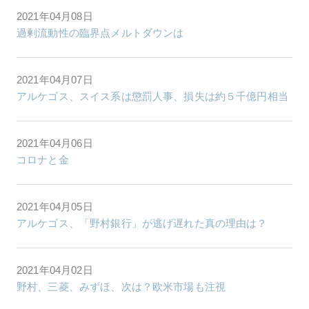
2021年04月08日
過剰流動性の臨界点メルトダウンは
2021年04月07日
アルケゴス、スイス系は懲罰人事、損失は約５千億円相当
2021年04月06日
コロナと金
2021年04月05日
アルケゴス、「野村銀行」が逃げ遅れた真の理由は？
2021年04月02日
野村、三菱、みずほ、次は？欧米市場も注視