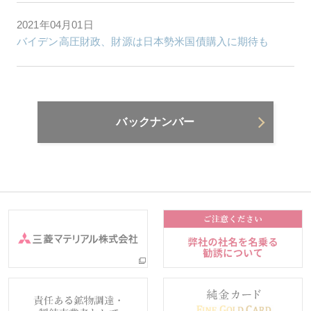
2021年04月01日
バイデン高圧財政、財源は日本勢米国債購入に期待も
バックナンバー