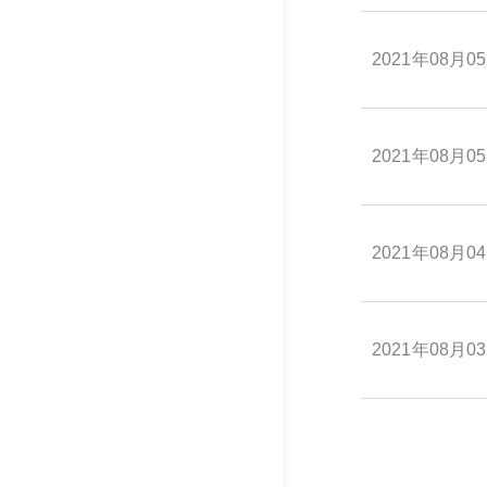
2021年08月0
2021年08月0
2021年08月0
2021年08月0