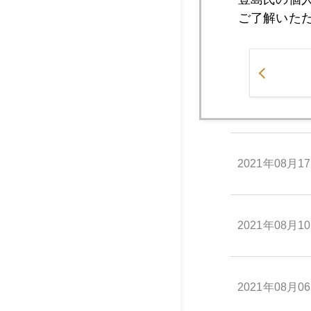
ご了解いた
2021年08月1
2021年08月1
2021年08月1
2021年08月1
2021年08月0