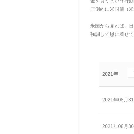
金を買うという行動
圧倒的に米国債（米
米国から見れば、日
強調して恩に着せて
2021年
2021年08月3
2021年08月3