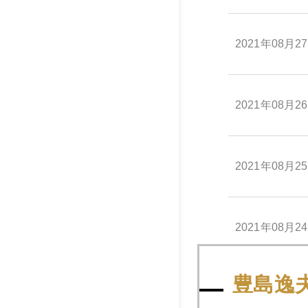
2021年08月2
2021年08月2
2021年08月2
2021年08月2
豊島逸
2021年08月2