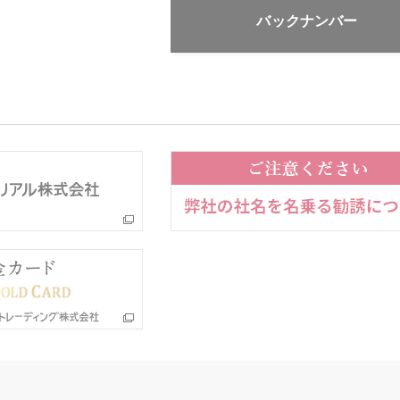
バックナンバー