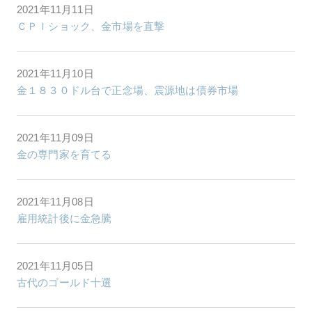
2021年11月11日
ＣＰＩショック、金市場を直撃
2021年11月10日
金１８３０ドル台で正念場、震源地は債券市場
2021年11月09日
金の専門家を育てる
2021年11月08日
雇用統計後に金急騰
2021年11月05日
古代のゴールド十選