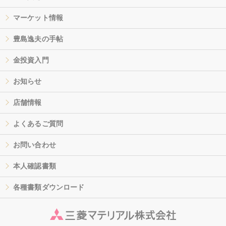
マーケット情報
豊島逸夫の手帖
金投資入門
お知らせ
店舗情報
よくあるご質問
お問い合わせ
本人確認書類
各種書類ダウンロード