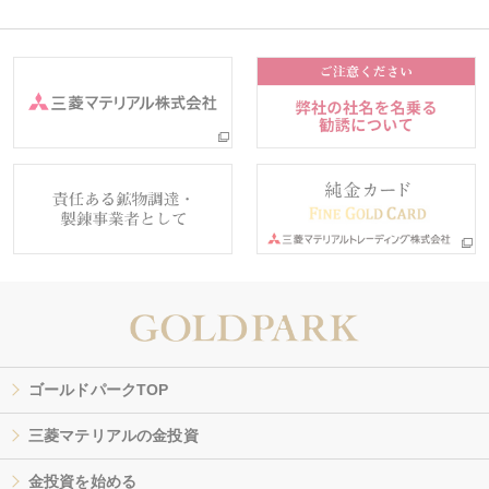
ゴールドパークTOP
三菱マテリアルの金投資
金投資を始める