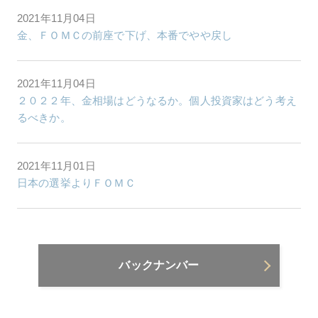
2021年11月04日
金、ＦＯＭＣの前座で下げ、本番でやや戻し
2021年11月04日
２０２２年、金相場はどうなるか。個人投資家はどう考え
るべきか。
2021年11月01日
日本の選挙よりＦＯＭＣ
バックナンバー