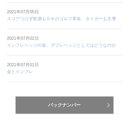
2021年07月05日
スコアつけず飲酒もＯＫのゴルフ革命、タイガーも主導
2021年07月02日
インフレヘッジの金、デフレヘッジとしてはどうなのか
2021年07月01日
金とインフレ
バックナンバー