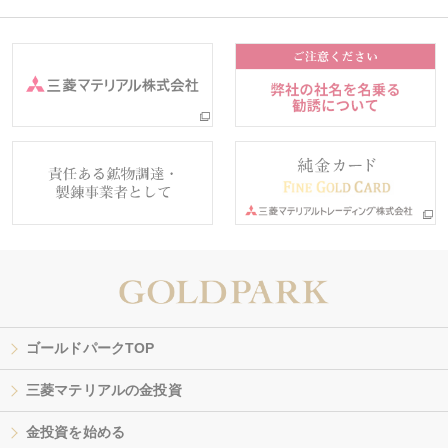
ゴールドパークTOP
三菱マテリアルの金投資
金投資を始める