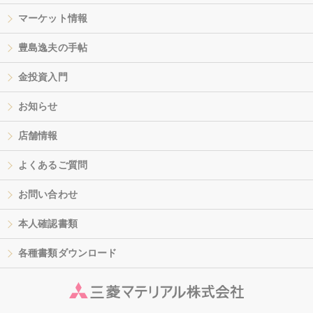
マーケット情報
豊島逸夫の手帖
金投資入門
お知らせ
店舗情報
よくあるご質問
お問い合わせ
本人確認書類
各種書類ダウンロード