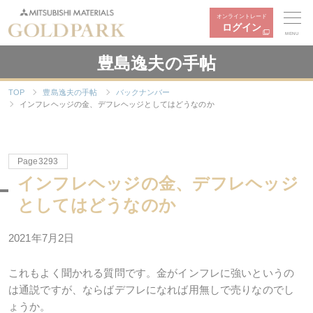
オンライントレード
ログイン
MENU
豊島逸夫の手帖
TOP
豊島逸夫の手帖
バックナンバー
インフレヘッジの金、デフレヘッジとしてはどうなのか
Page3293
インフレヘッジの金、デフレヘッジ
としてはどうなのか
2021年7月2日
これもよく聞かれる質問です。金がインフレに強いというの
は通説ですが、ならばデフレになれば用無しで売りなのでし
ょうか。