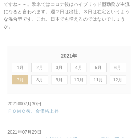
ですね～～。欧米ではコロナ後はハイブリッド型勤務が主流
になると言われます。週２日は出社、３日は在宅というよう
な混合型です。これ、日本でも増えるのではないでしょう
か。
2021年
1月
2月
3月
4月
5月
6月
7月
8月
9月
10月
11月
12月
2021年07月30日
ＦＯＭＣ後、金価格上昇
2021年07月29日