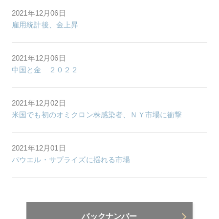
2021年12月06日
雇用統計後、金上昇
2021年12月06日
中国と金 ２０２２
2021年12月02日
米国でも初のオミクロン株感染者、ＮＹ市場に衝撃
2021年12月01日
パウエル・サプライズに揺れる市場
バックナンバー