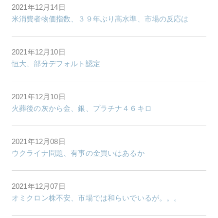
2021年12月14日
米消費者物価指数、３９年ぶり高水準、市場の反応は
2021年12月10日
恒大、部分デフォルト認定
2021年12月10日
火葬後の灰から金、銀、プラチナ４６キロ
2021年12月08日
ウクライナ問題、有事の金買いはあるか
2021年12月07日
オミクロン株不安、市場では和らいでいるが。。。