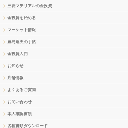
三菱マテリアルの金投資
金投資を始める
マーケット情報
豊島逸夫の手帖
金投資入門
お知らせ
店舗情報
よくあるご質問
お問い合わせ
本人確認書類
各種書類ダウンロード