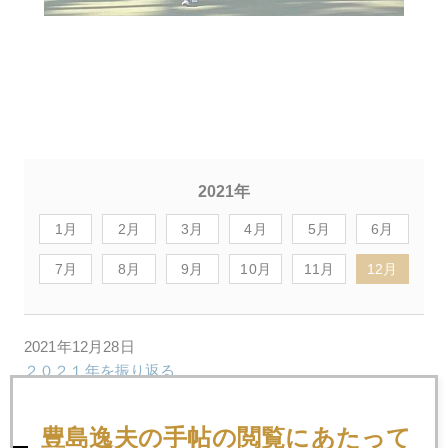
2021年
1月
2月
3月
4月
5月
6月
7月
8月
9月
10月
11月
12月
2021年12月28日
２０２１年を振り返る
豊島逸夫の手帖の閲覧にあたって
2021年12月27日