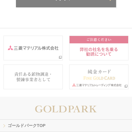
ゴールドパークTOP