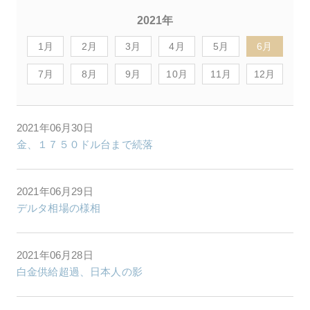
2021年
1月
2月
3月
4月
5月
6月
7月
8月
9月
10月
11月
12月
2021年06月30日
金、１７５０ドル台まで続落
2021年06月29日
デルタ相場の様相
2021年06月28日
白金供給超過、日本人の影