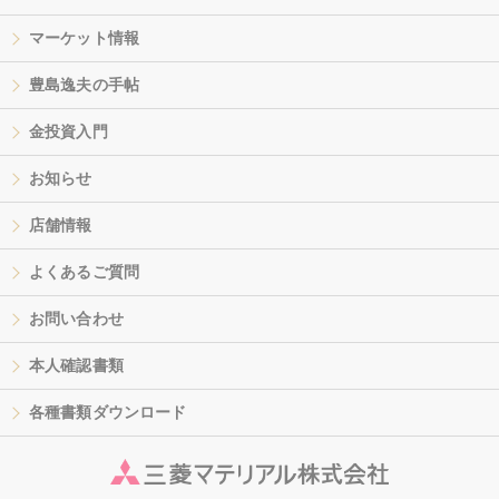
マーケット情報
豊島逸夫の手帖
金投資入門
お知らせ
店舗情報
よくあるご質問
お問い合わせ
本人確認書類
各種書類ダウンロード