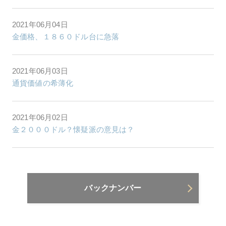
2021年06月04日
金価格、１８６０ドル台に急落
2021年06月03日
通貨価値の希薄化
2021年06月02日
金２０００ドル？懐疑派の意見は？
バックナンバー