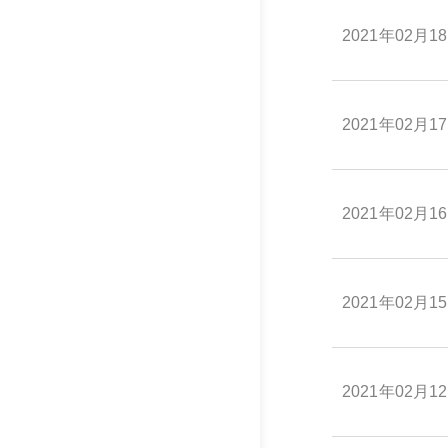
2021年02月1
2021年02月1
2021年02月1
2021年02月1
2021年02月1