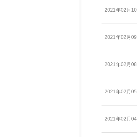
2021年02月1
2021年02月0
2021年02月0
2021年02月0
2021年02月0