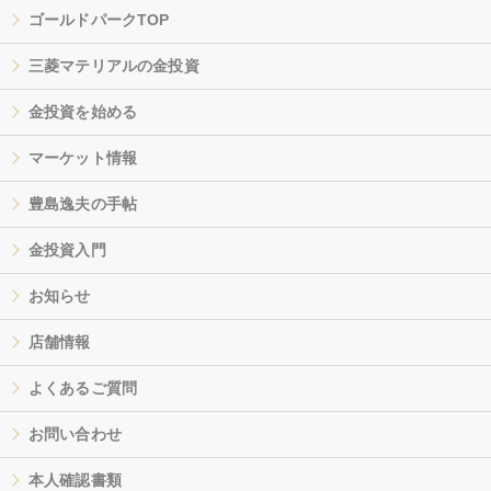
ゴールドパークTOP
三菱マテリアルの金投資
金投資を始める
マーケット情報
豊島逸夫の手帖
金投資入門
お知らせ
店舗情報
よくあるご質問
お問い合わせ
本人確認書類