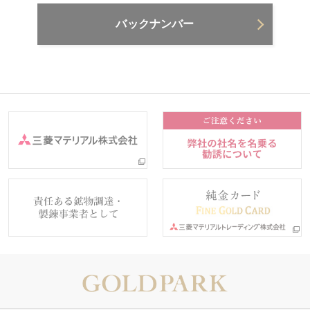
バックナンバー