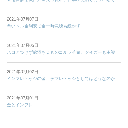
2021年07月07日
悪いドル金利安で金一時急騰も続かず
2021年07月05日
スコアつけず飲酒もＯＫのゴルフ革命、タイガーも主導
2021年07月02日
インフレヘッジの金、デフレヘッジとしてはどうなのか
2021年07月01日
金とインフレ