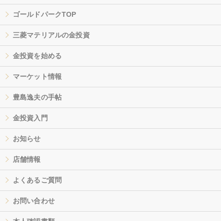
ゴールドパークTOP
三菱マテリアルの金投資
金投資を始める
マーケット情報
豊島逸夫の手帖
金投資入門
お知らせ
店舗情報
よくあるご質問
お問い合わせ