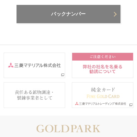
バックナンバー