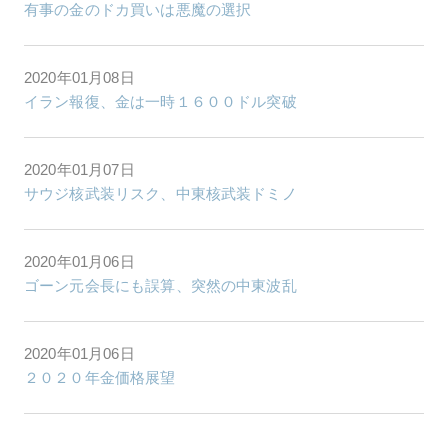
有事の金のドカ買いは悪魔の選択
2020年01月08日
イラン報復、金は一時１６００ドル突破
2020年01月07日
サウジ核武装リスク、中東核武装ドミノ
2020年01月06日
ゴーン元会長にも誤算、突然の中東波乱
2020年01月06日
２０２０年金価格展望