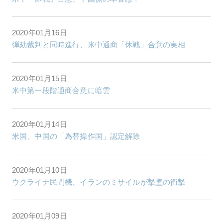
2020年01月16日
弾劾裁判と同時進行、米中通商「休戦」合意の実相
2020年01月15日
米中第一段階通商合意に暗雲
2020年01月14日
米国、中国の「為替操作国」認定解除
2020年01月10日
ウクライナ民間機、イランのミサイルが撃墜の衝撃
2020年01月09日