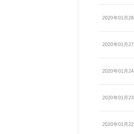
2020年01月2
2020年01月2
2020年01月2
2020年01月2
2020年01月2