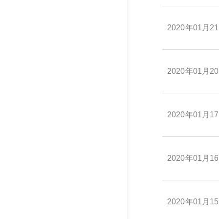
2020年01月2
2020年01月2
2020年01月1
2020年01月1
2020年01月1