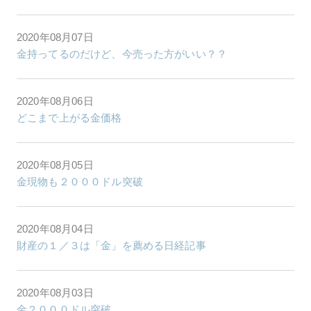
2020年08月07日
金持ってるのだけど、今売った方がいい？？
2020年08月06日
どこまで上がる金価格
2020年08月05日
金現物も２０００ドル突破
2020年08月04日
財産の１／３は「金」を薦める日経記事
2020年08月03日
金２０００ドル突破