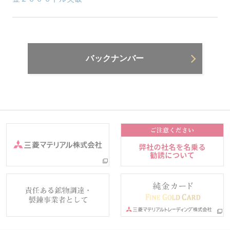
バックナンバー