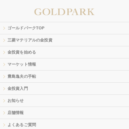
ゴールドパークTOP
三菱マテリアルの金投資
金投資を始める
マーケット情報
豊島逸夫の手帖
金投資入門
お知らせ
店舗情報
よくあるご質問