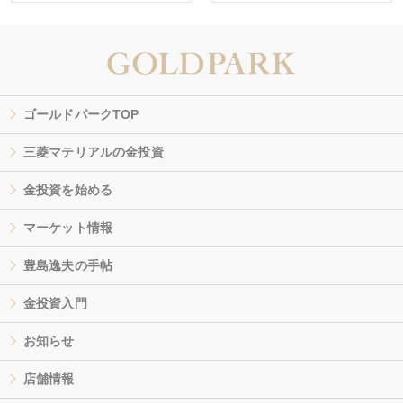
ゴールドパークTOP
三菱マテリアルの金投資
金投資を始める
マーケット情報
豊島逸夫の手帖
金投資入門
お知らせ
店舗情報