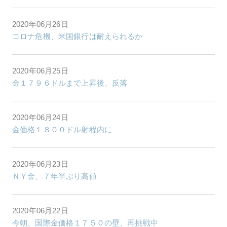
2020年06月26日
コロナ危機、米国銀行は耐えられるか
2020年06月25日
金１７９６ドルまで上昇後、反落
2020年06月24日
金価格１８００ドル射程内に
2020年06月23日
ＮＹ金、７年半ぶり高値
2020年06月22日
今朝、国際金価格１７５０の壁、再挑戦中