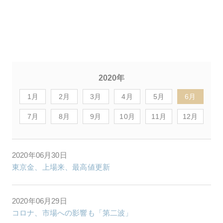
2020年
1月
2月
3月
4月
5月
6月
7月
8月
9月
10月
11月
12月
2020年06月30日
東京金、上場来、最高値更新
2020年06月29日
コロナ、市場への影響も「第二波」