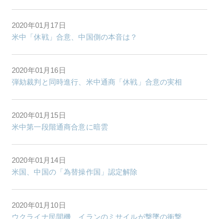
2020年01月17日
米中「休戦」合意、中国側の本音は？
2020年01月16日
弾劾裁判と同時進行、米中通商「休戦」合意の実相
2020年01月15日
米中第一段階通商合意に暗雲
2020年01月14日
米国、中国の「為替操作国」認定解除
2020年01月10日
ウクライナ民間機、イランのミサイルが撃墜の衝撃