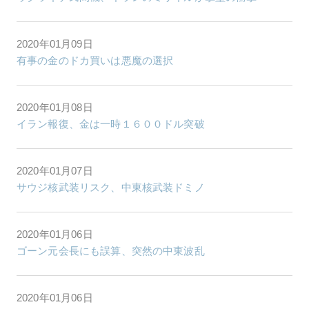
2020年01月09日
有事の金のドカ買いは悪魔の選択
2020年01月08日
イラン報復、金は一時１６００ドル突破
2020年01月07日
サウジ核武装リスク、中東核武装ドミノ
2020年01月06日
ゴーン元会長にも誤算、突然の中東波乱
2020年01月06日