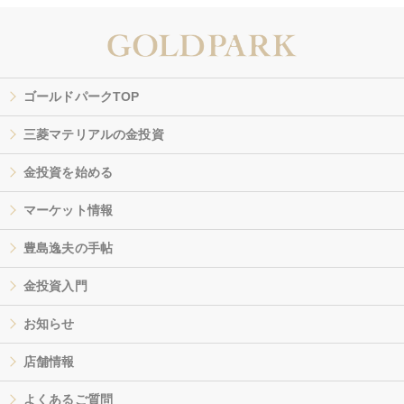
ゴールドパークTOP
三菱マテリアルの金投資
金投資を始める
マーケット情報
豊島逸夫の手帖
金投資入門
お知らせ
店舗情報
よくあるご質問