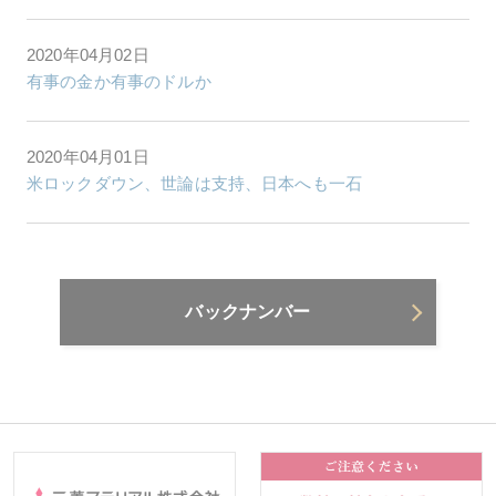
2020年04月02日
有事の金か有事のドルか
2020年04月01日
米ロックダウン、世論は支持、日本へも一石
バックナンバー