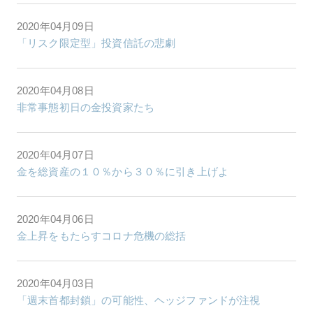
2020年04月09日
「リスク限定型」投資信託の悲劇
2020年04月08日
非常事態初日の金投資家たち
2020年04月07日
金を総資産の１０％から３０％に引き上げよ
2020年04月06日
金上昇をもたらすコロナ危機の総括
2020年04月03日
「週末首都封鎖」の可能性、ヘッジファンドが注視