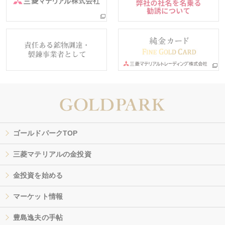
ゴールドパークTOP
三菱マテリアルの金投資
金投資を始める
マーケット情報
豊島逸夫の手帖