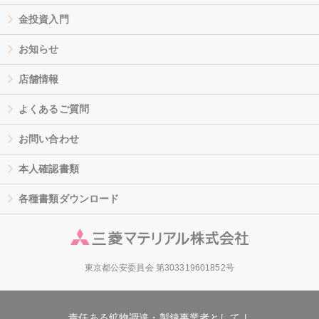
金投資入門
お知らせ
店舗情報
よくあるご質問
お問い合わせ
本人確認書類
各種書類ダウンロード
東京都公安委員会 第303319601852号
責任ある鉱物調達・製錬事業者として