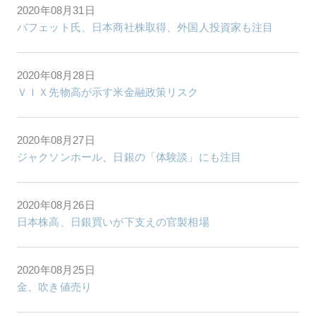
2020年08月31日
バフェット氏、日本商社株取得、外国人投資家も注目
2020年08月28日
ＶＩＸ先物高が示す米金融政策リスク
2020年08月27日
ジャクソンホール、日銀の「体験談」にも注目
2020年08月26日
日本株高、日銀買いが下支えの官製相場
2020年08月25日
金、吹き値売り