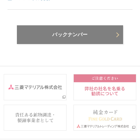
バックナンバー