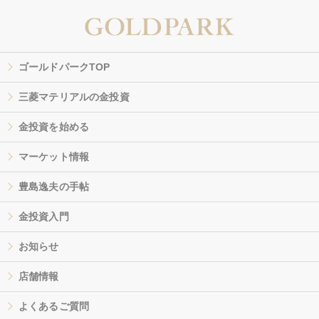
ゴールドパークTOP
三菱マテリアルの金投資
金投資を始める
マーケット情報
豊島逸夫の手帖
金投資入門
お知らせ
店舗情報
よくあるご質問