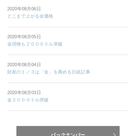
2020年08月06日
どこまで上がる金価格
2020年08月05日
金現物も２０００ドル突破
2020年08月04日
財産の１／３は「金」を薦める日経記事
2020年08月03日
金２０００ドル突破
バックナンバー