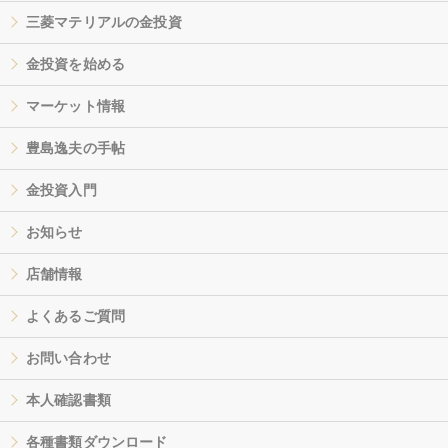
三菱マテリアルの金投資
金投資を始める
マーケット情報
豊島逸夫の手帖
金投資入門
お知らせ
店舗情報
よくあるご質問
お問い合わせ
本人確認書類
各種書類ダウンロード