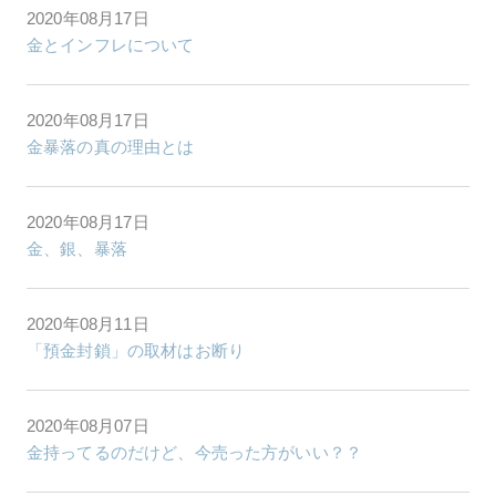
2020年08月17日
金とインフレについて
2020年08月17日
金暴落の真の理由とは
2020年08月17日
金、銀、暴落
2020年08月11日
「預金封鎖」の取材はお断り
2020年08月07日
金持ってるのだけど、今売った方がいい？？