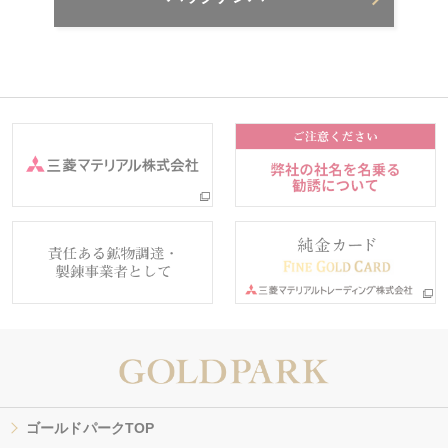
ゴールドパークTOP