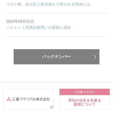
コロナ禍、金が史上最高値まで買われる理由とは
2020年09月01日
バフェット氏商社株買いの実相と波紋
バックナンバー