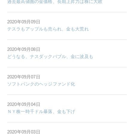
過去最高値圏の金価格、長期上昇力は株に大敗
2020年09月09日
テスラもアップルも売られ、金も大荒れ
2020年09月08日
どうなる、ナスダックバブル、金に波及も
2020年09月07日
ソフトバンクのヘッジファンド化
2020年09月04日
ＮＹ株一時千ドル暴落、金も下げ
2020年09月03日