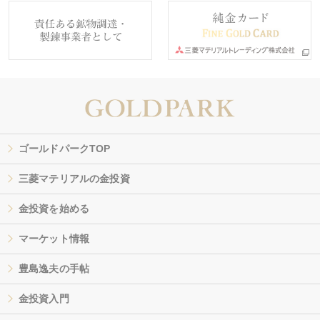
ゴールドパークTOP
三菱マテリアルの金投資
金投資を始める
マーケット情報
豊島逸夫の手帖
金投資入門