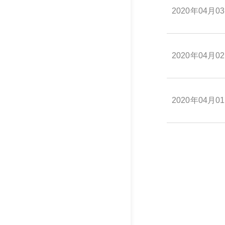
2020年04月0
2020年04月0
2020年04月0