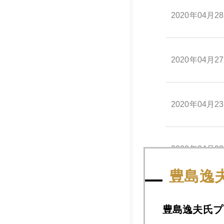
2020年04月2
2020年04月2
2020年04月2
2020年04月2
豊島逸
2020年04月2
豊島逸夫氏プ