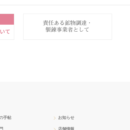
の手帖
お知らせ
門
店舗情報