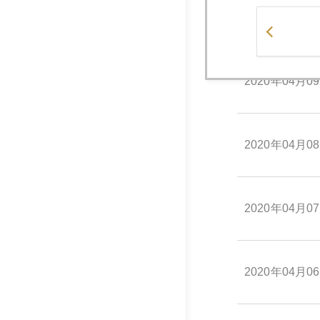
2020年04月1
2020年04月0
2020年04月0
2020年04月0
2020年04月0