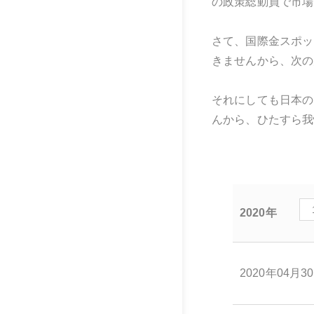
の政策総動員で市場
さて、国際金スポッ
きませんから、次の
それにしても日本の
んから、ひたすら我
2020年
2020年04月3