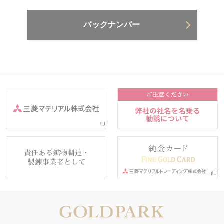
バックナンバー