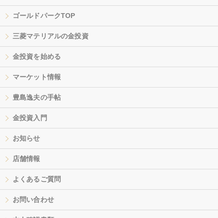
ゴールドパークTOP
三菱マテリアルの金投資
金投資を始める
マーケット情報
豊島逸夫の手帖
金投資入門
お知らせ
店舗情報
よくあるご質問
お問い合わせ