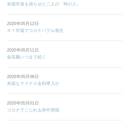
米国市場を揺らせた二人の「時の人」
2020年05月12日
ＮＹ市場でコロナバブル発生
2020年05月11日
金高騰いつまで続く
2020年05月08日
米国もマイナス金利導入か
2020年05月01日
コロナでこじれる米中関係