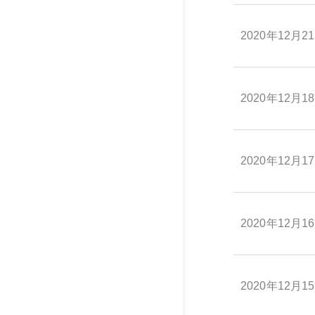
2020年12月2
2020年12月1
2020年12月1
2020年12月1
2020年12月1