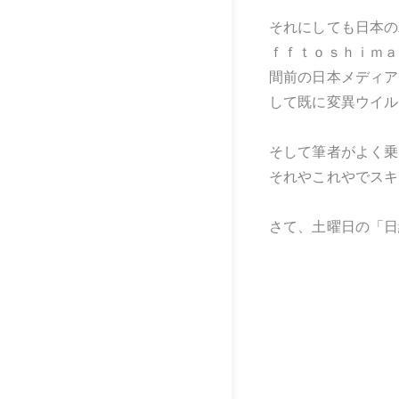
それにしても日本の
ｆｆｔｏｓｈｉｍａ
間前の日本メディア
して既に変異ウイル
そして筆者がよく乗
それやこれやでスキ
さて、土曜日の「日