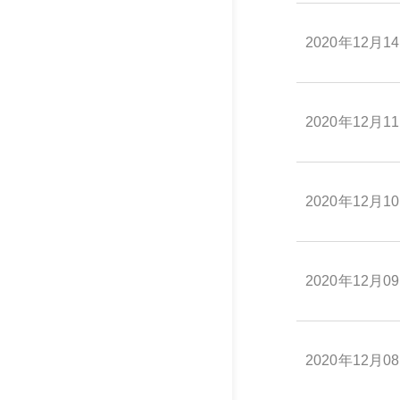
2020年12月1
2020年12月1
2020年12月1
2020年12月0
2020年12月0