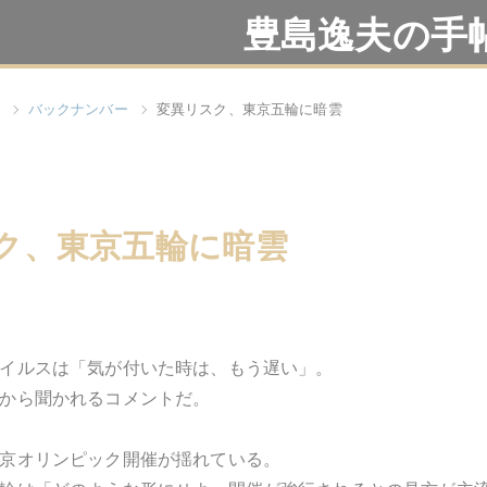
豊島逸夫の手
バックナンバー
変異リスク、東京五輪に暗雲
ク、東京五輪に暗雲
イルスは「気が付いた時は、もう遅い」。
から聞かれるコメントだ。
京オリンピック開催が揺れている。