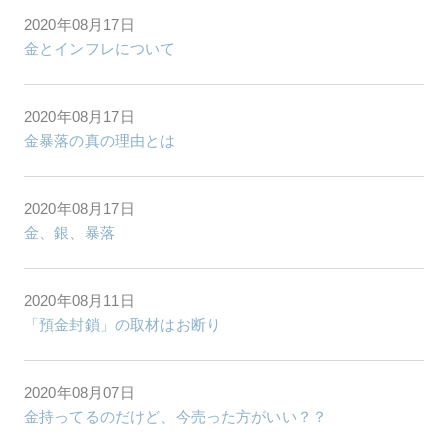
2020年08月17日
金とインフレについて
2020年08月17日
金暴落の真の理由とは
2020年08月17日
金、銀、暴落
2020年08月11日
「預金封鎖」の取材はお断り
2020年08月07日
金持ってるのだけど、今売った方がいい？？