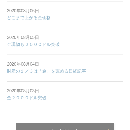
2020年08月06日
どこまで上がる金価格
2020年08月05日
金現物も２０００ドル突破
2020年08月04日
財産の１／３は「金」を薦める日経記事
2020年08月03日
金２０００ドル突破