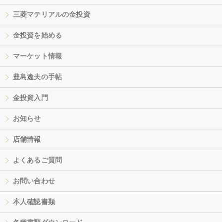
三菱マテリアルの金投資
金投資を始める
マーケット情報
豊島逸夫の手帖
金投資入門
お知らせ
店舗情報
よくあるご質問
お問い合わせ
本人確認書類