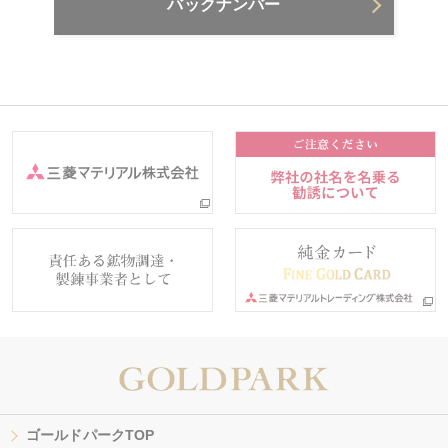
バックナンバー
ゴールドパークTOP