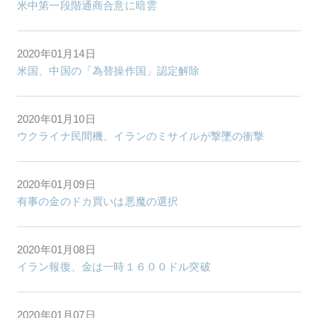
米中第一段階通商合意に暗雲
2020年01月14日
米国、中国の「為替操作国」認定解除
2020年01月10日
ウクライナ民間機、イランのミサイルが撃墜の衝撃
2020年01月09日
有事の金のドカ買いは悪魔の選択
2020年01月08日
イラン報復、金は一時１６００ドル突破
2020年01月07日