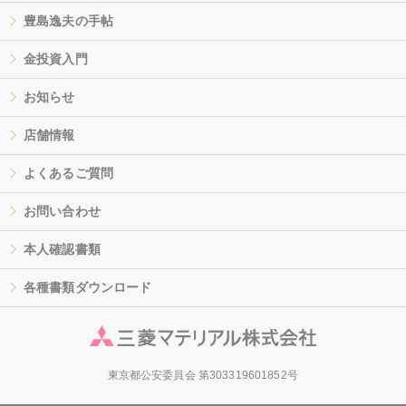
豊島逸夫の手帖
金投資入門
お知らせ
店舗情報
よくあるご質問
お問い合わせ
本人確認書類
各種書類ダウンロード
東京都公安委員会 第303319601852号