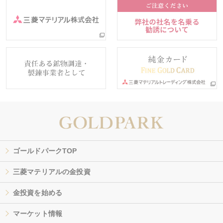
ゴールドパークTOP
三菱マテリアルの金投資
金投資を始める
マーケット情報