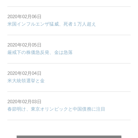
2020年02月06日
米国インフルエンザ猛威、死者１万人超え
2020年02月05日
厳戒下の株価急反発、金は急落
2020年02月04日
米大統領選挙と金
2020年02月03日
春節明け、東京オリンピックと中国債務に注目