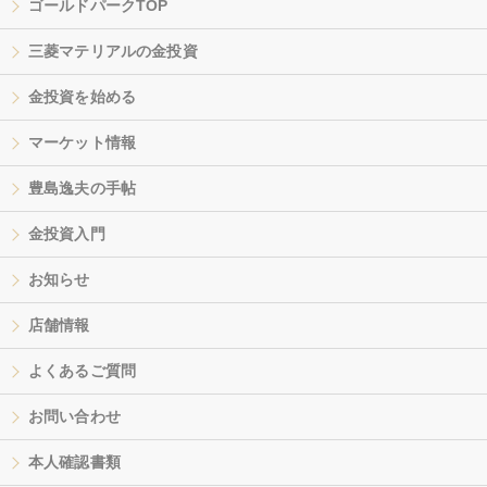
ゴールドパークTOP
三菱マテリアルの金投資
金投資を始める
マーケット情報
豊島逸夫の手帖
金投資入門
お知らせ
店舗情報
よくあるご質問
お問い合わせ
本人確認書類