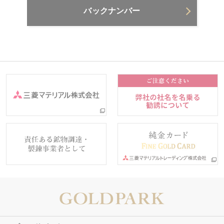
バックナンバー