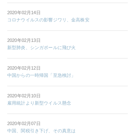
2020年02月14日
コロナウイルスの影響ジワリ、金高株安
2020年02月13日
新型肺炎、シンガポールに飛び火
2020年02月12日
中国からの一時帰国「至急検討」
2020年02月10日
雇用統計より新型ウイルス懸念
2020年02月07日
中国、関税引き下げ、その真意は