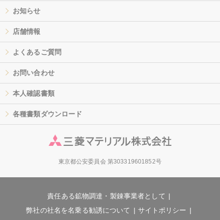
お知らせ
店舗情報
よくあるご質問
お問い合わせ
本人確認書類
各種書類ダウンロード
東京都公安委員会 第303319601852号
責任ある鉱物調達・製錬事業者として
弊社の社名を名乗る勧誘について
サイトポリシー