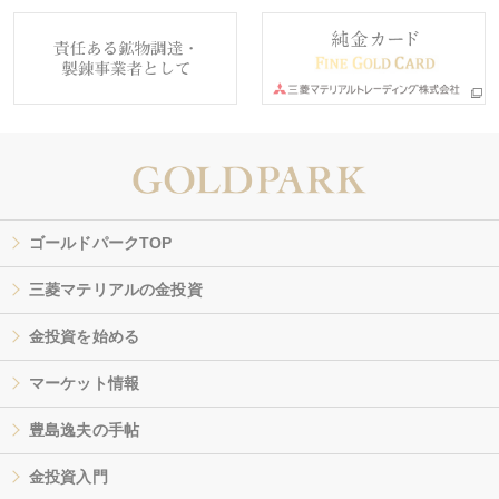
ゴールドパークTOP
三菱マテリアルの金投資
金投資を始める
マーケット情報
豊島逸夫の手帖
金投資入門