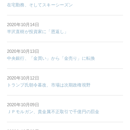
在宅勤務、そしてスキーシーズン
2020年10月14日
半沢直樹が投資家に「恩返し」
2020年10月13日
中央銀行、「金買い」から「金売り」に転換
2020年10月12日
トランプ氏朝令暮改、市場は次期政権視野
2020年10月09日
ＪＰモルガン、貴金属不正取引で千億円の罰金