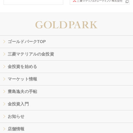
ゴールドパークTOP
三菱マテリアルの金投資
金投資を始める
マーケット情報
豊島逸夫の手帖
金投資入門
お知らせ
店舗情報