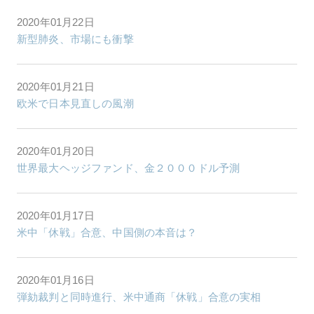
2020年01月22日
新型肺炎、市場にも衝撃
2020年01月21日
欧米で日本見直しの風潮
2020年01月20日
世界最大ヘッジファンド、金２０００ドル予測
2020年01月17日
米中「休戦」合意、中国側の本音は？
2020年01月16日
弾劾裁判と同時進行、米中通商「休戦」合意の実相