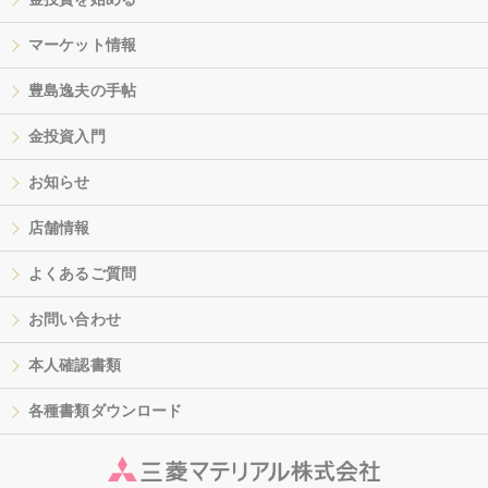
マーケット情報
豊島逸夫の手帖
金投資入門
お知らせ
店舗情報
よくあるご質問
お問い合わせ
本人確認書類
各種書類ダウンロード