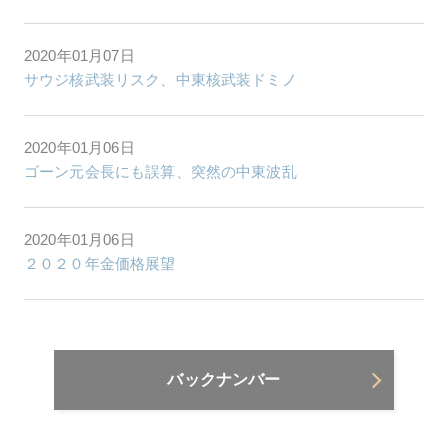
2020年01月07日
サウジ核武装リスク、中東核武装ドミノ
2020年01月06日
ゴーン元会長にも誤算、突然の中東波乱
2020年01月06日
２０２０年金価格展望
バックナンバー