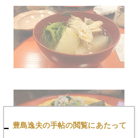
豊島逸夫の手帖の閲覧にあたって