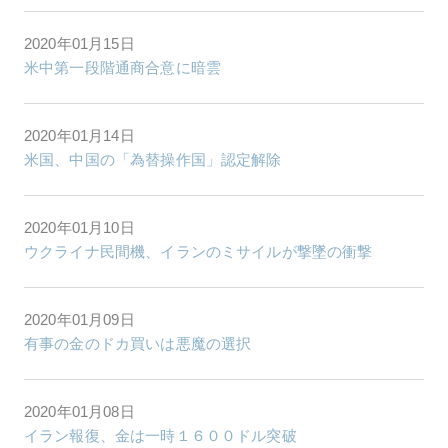
2020年01月15日
米中第一段階通商合意に暗雲
2020年01月14日
米国、中国の「為替操作国」認定解除
2020年01月10日
ウクライナ民間機、イランのミサイルが撃墜の衝撃
2020年01月09日
有事の金のドカ買いは悪魔の選択
2020年01月08日
イラン報復、金は一時１６００ドル突破