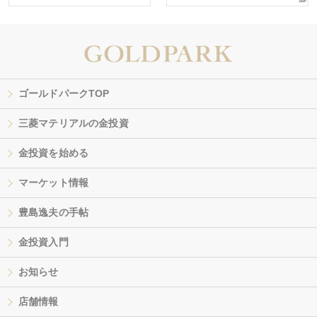
ゴールドパークTOP
三菱マテリアルの金投資
金投資を始める
マーケット情報
豊島逸夫の手帖
金投資入門
お知らせ
店舗情報