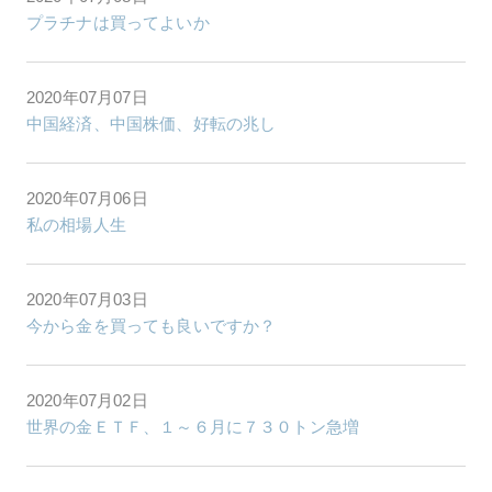
プラチナは買ってよいか
2020年07月07日
中国経済、中国株価、好転の兆し
2020年07月06日
私の相場人生
2020年07月03日
今から金を買っても良いですか？
2020年07月02日
世界の金ＥＴＦ、１～６月に７３０トン急増