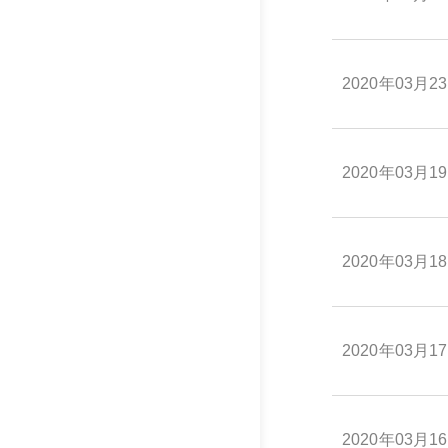
2020年03月2
2020年03月1
2020年03月1
2020年03月1
2020年03月1