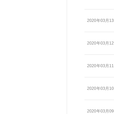
2020年03月1
2020年03月1
2020年03月1
2020年03月1
2020年03月0