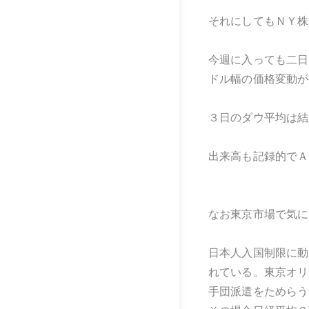
それにしてもＮＹ株
今週に入っても二日
ドル幅の価格変動が
３日のダウ平均は結
出来高も記録的でＡ
なお東京市場で気に
日本人入国制限に動
れている。東京オリ
手団派遣をためらう