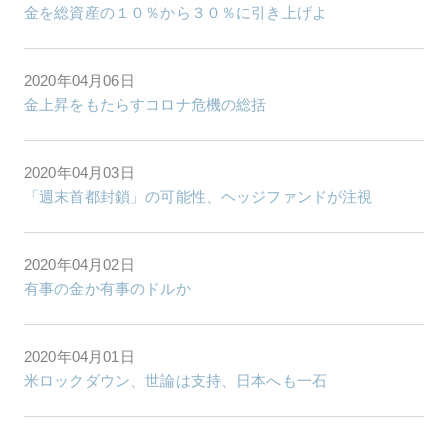
金を総資産の１０％から３０％に引き上げよ
2020年04月06日
金上昇をもたらすコロナ危機の総括
2020年04月03日
「週末首都封鎖」の可能性、ヘッジファンドが注視
2020年04月02日
有事の金か有事のドルか
2020年04月01日
米ロックダウン、世論は支持、日本へも一石