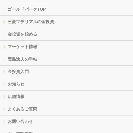
ゴールドパークTOP
三菱マテリアルの金投資
金投資を始める
マーケット情報
豊島逸夫の手帖
金投資入門
お知らせ
店舗情報
よくあるご質問
お問い合わせ