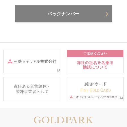
バックナンバー