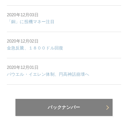
2020年12月03日
「銅」に投機マネー注目
2020年12月02日
金急反騰、１８００ドル回復
2020年12月01日
パウエル・イエレン体制、円高神話崩壊へ
バックナンバー