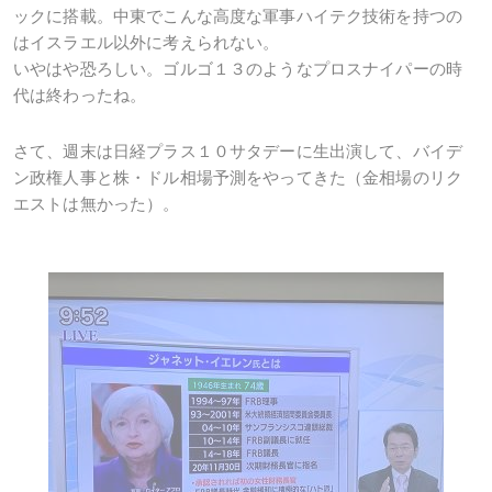
ックに搭載。中東でこんな高度な軍事ハイテク技術を持つの
はイスラエル以外に考えられない。
いやはや恐ろしい。ゴルゴ１３のようなプロスナイパーの時
代は終わったね。
さて、週末は日経プラス１０サタデーに生出演して、バイデ
ン政権人事と株・ドル相場予測をやってきた（金相場のリク
エストは無かった）。