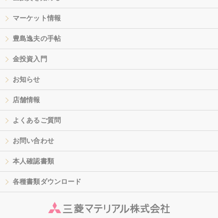
マーケット情報
豊島逸夫の手帖
金投資入門
お知らせ
店舗情報
よくあるご質問
お問い合わせ
本人確認書類
各種書類ダウンロード