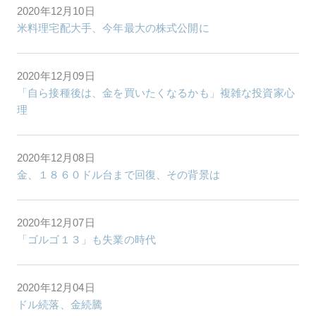
2020年12月10日
米料理宅配大手、今年最大の株式公開に
2020年12月09日
「自ら接種後は、金を買いたくなるかも」複雑な投資家心
理
2020年12月08日
金、１８６０ドル台まで回復、その背景は
2020年12月07日
「ゴルゴ１３」も失業の時代
2020年12月04日
ドル続落、金続騰