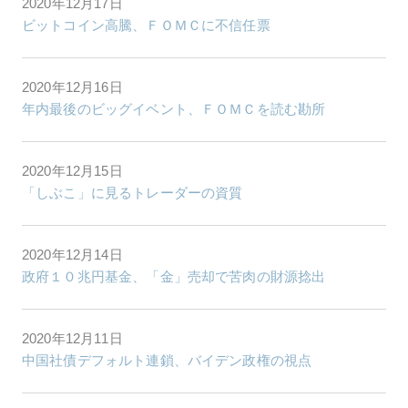
2020年12月17日
ビットコイン高騰、ＦＯＭＣに不信任票
2020年12月16日
年内最後のビッグイベント、ＦＯＭＣを読む勘所
2020年12月15日
「しぶこ」に見るトレーダーの資質
2020年12月14日
政府１０兆円基金、「金」売却で苦肉の財源捻出
2020年12月11日
中国社債デフォルト連鎖、バイデン政権の視点