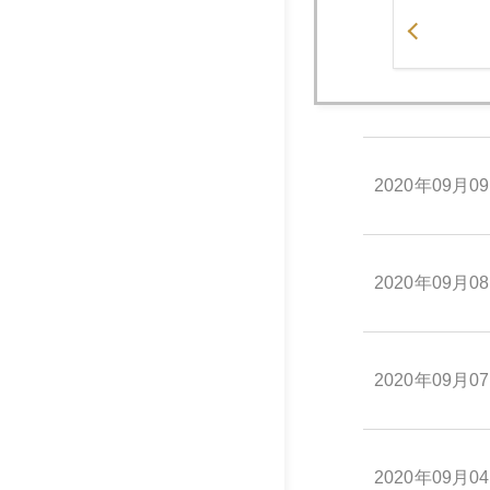
2020年09月1
2020年09月0
2020年09月0
2020年09月0
2020年09月0