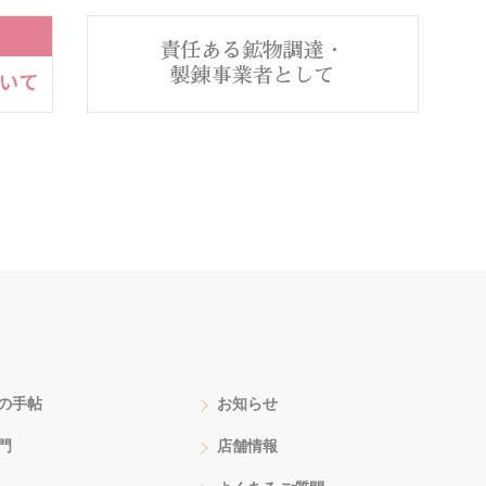
の手帖
お知らせ
門
店舗情報