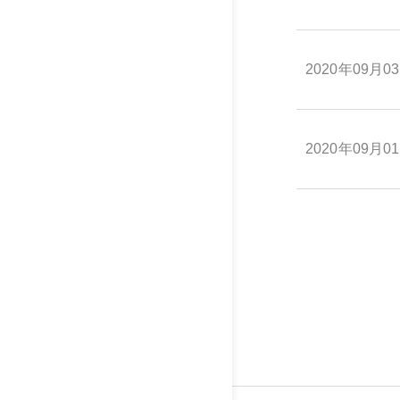
2020年09月0
2020年09月0