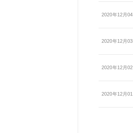
2020年12月0
2020年12月0
2020年12月0
2020年12月0