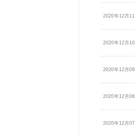
2020年12月1
2020年12月1
2020年12月0
2020年12月0
2020年12月0