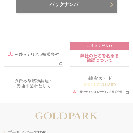
バックナンバー
ゴールドパークTOP