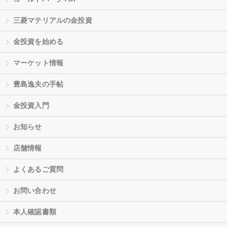
三菱マテリアルの金投資
金投資を始める
マーケット情報
豊島逸夫の手帖
金投資入門
お知らせ
店舗情報
よくあるご質問
お問い合わせ
本人確認書類