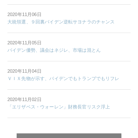
2020年11月06日
大統領選、９回裏バイデン逆転サヨナラのチャンス
2020年11月05日
バイデン優勢、議会はネジレ、市場は混とん
2020年11月04日
ＶＩＸ先物が示す、バイデンでもトランプでもリフレ
2020年11月02日
「エリザベス・ウォーレン」財務長官リスク浮上