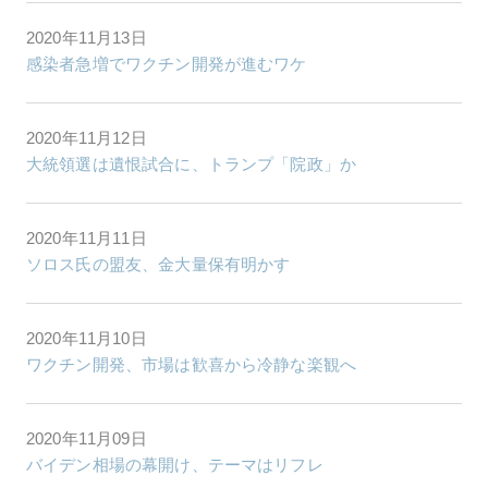
2020年11月13日
感染者急増でワクチン開発が進むワケ
2020年11月12日
大統領選は遺恨試合に、トランプ「院政」か
2020年11月11日
ソロス氏の盟友、金大量保有明かす
2020年11月10日
ワクチン開発、市場は歓喜から冷静な楽観へ
2020年11月09日
バイデン相場の幕開け、テーマはリフレ