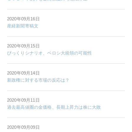
2020年09月16日
産経新聞寄稿文
2020年09月15日
びっくりシナリオ、ペロシ大統領の可能性
2020年09月14日
新政権に対する市場の反応は？
2020年09月11日
過去最高値圏の金価格、長期上昇力は株に大敗
2020年09月09日