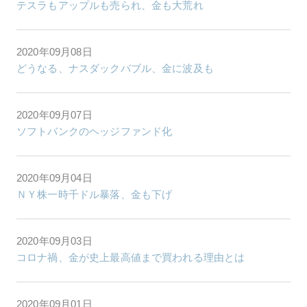
テスラもアップルも売られ、金も大荒れ
2020年09月08日
どうなる、ナスダックバブル、金に波及も
2020年09月07日
ソフトバンクのヘッジファンド化
2020年09月04日
ＮＹ株一時千ドル暴落、金も下げ
2020年09月03日
コロナ禍、金が史上最高値まで買われる理由とは
2020年09月01日