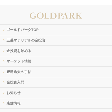
ゴールドパークTOP
三菱マテリアルの金投資
金投資を始める
マーケット情報
豊島逸夫の手帖
金投資入門
お知らせ
店舗情報