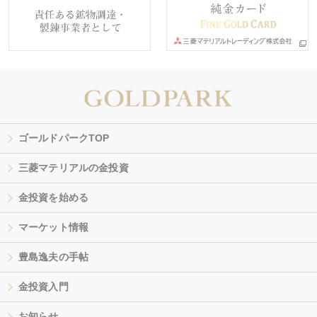
ゴールドパークTOP
三菱マテリアルの金投資
金投資を始める
マーケット情報
豊島逸夫の手帖
金投資入門
お知らせ