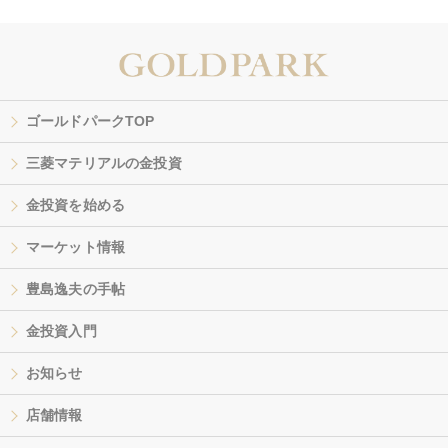
ゴールドパークTOP
三菱マテリアルの金投資
金投資を始める
マーケット情報
豊島逸夫の手帖
金投資入門
お知らせ
店舗情報