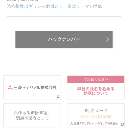
恐怖指数はギリシャ危機超え、金はリーマン酷似
バックナンバー