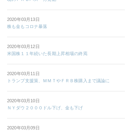
2020年03月13日
株も金もコロナ暴落
2020年03月12日
米国株１１年続いた長期上昇相場の終焉
2020年03月11日
トランプ支援策、ＭＭＴやＦＲＢ株購入まで議論に
2020年03月10日
ＮＹダウ２０００ドル下げ、金も下げ
2020年03月09日