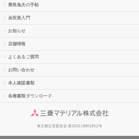
豊島逸夫の手帖
金投資入門
お知らせ
店舗情報
よくあるご質問
お問い合わせ
本人確認書類
各種書類ダウンロード
東京都公安委員会 第303319601852号