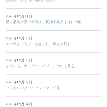
2020年09月11日
過去最高値圏の金価格、長期上昇力は株に大敗
2020年09月09日
テスラもアップルも売られ、金も大荒れ
2020年09月08日
どうなる、ナスダックバブル、金に波及も
2020年09月07日
ソフトバンクのヘッジファンド化
2020年09月04日