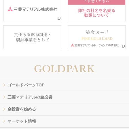
ゴールドパークTOP
三菱マテリアルの金投資
金投資を始める
マーケット情報