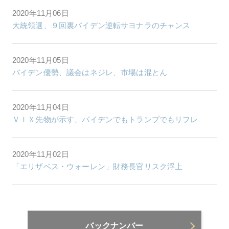
2020年11月06日
大統領選、９回裏バイデン逆転サヨナラのチャンス
2020年11月05日
バイデン優勢、議会はネジレ、市場は混とん
2020年11月04日
ＶＩＸ先物が示す、バイデンでもトランプでもリフレ
2020年11月02日
「エリザベス・ウォーレン」財務長官リスク浮上
バックナンバー