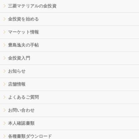
三菱マテリアルの金投資
金投資を始める
マーケット情報
豊島逸夫の手帖
金投資入門
お知らせ
店舗情報
よくあるご質問
お問い合わせ
本人確認書類
各種書類ダウンロード