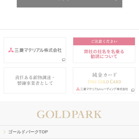
ゴールドパークTOP