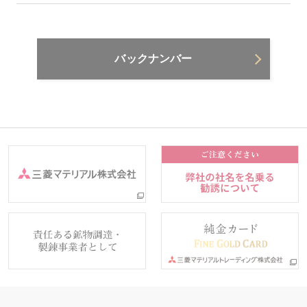
バックナンバー