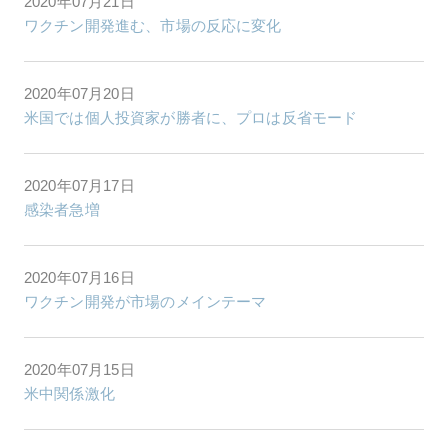
2020年07月21日
ワクチン開発進む、市場の反応に変化
2020年07月20日
米国では個人投資家が勝者に、プロは反省モード
2020年07月17日
感染者急増
2020年07月16日
ワクチン開発が市場のメインテーマ
2020年07月15日
米中関係激化