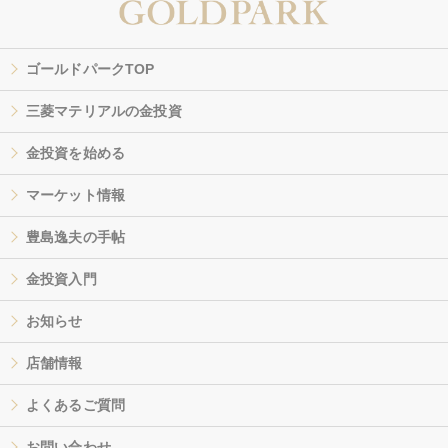
ゴールドパークTOP
三菱マテリアルの金投資
金投資を始める
マーケット情報
豊島逸夫の手帖
金投資入門
お知らせ
店舗情報
よくあるご質問
お問い合わせ