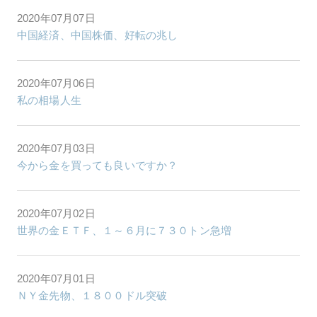
2020年07月07日
中国経済、中国株価、好転の兆し
2020年07月06日
私の相場人生
2020年07月03日
今から金を買っても良いですか？
2020年07月02日
世界の金ＥＴＦ、１～６月に７３０トン急増
2020年07月01日
ＮＹ金先物、１８００ドル突破