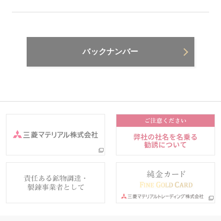
バックナンバー