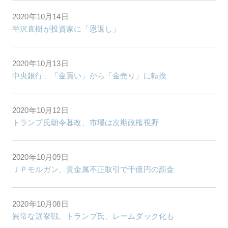
2020年10月14日
半沢直樹が投資家に「恩返し」
2020年10月13日
中央銀行、「金買い」から「金売り」に転換
2020年10月12日
トランプ氏朝令暮改、市場は次期政権視野
2020年10月09日
ＪＰモルガン、貴金属不正取引で千億円の罰金
2020年10月08日
異常な選挙戦、トランプ氏、レームダック化も