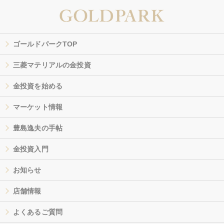
ゴールドパークTOP
三菱マテリアルの金投資
金投資を始める
マーケット情報
豊島逸夫の手帖
金投資入門
お知らせ
店舗情報
よくあるご質問