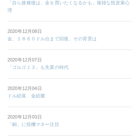
「自ら接種後は、金を買いたくなるかも」複雑な投資家心
理
2020年12月08日
金、１８６０ドル台まで回復、その背景は
2020年12月07日
「ゴルゴ１３」も失業の時代
2020年12月04日
ドル続落、金続騰
2020年12月03日
「銅」に投機マネー注目