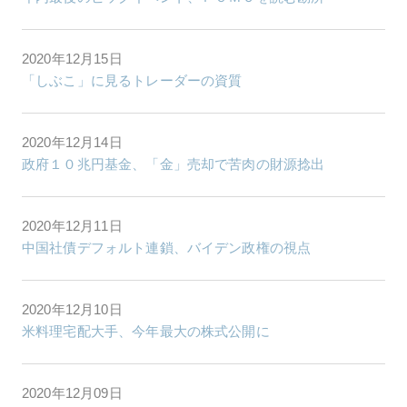
2020年12月15日
「しぶこ」に見るトレーダーの資質
2020年12月14日
政府１０兆円基金、「金」売却で苦肉の財源捻出
2020年12月11日
中国社債デフォルト連鎖、バイデン政権の視点
2020年12月10日
米料理宅配大手、今年最大の株式公開に
2020年12月09日