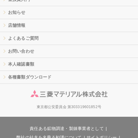
お知らせ
店舗情報
よくあるご質問
お問い合わせ
本人確認書類
各種書類ダウンロード
東京都公安委員会 第303319601852号
責任ある鉱物調達・製錬事業者として
弊社の社名を名乗る勧誘について
サイトポリシー