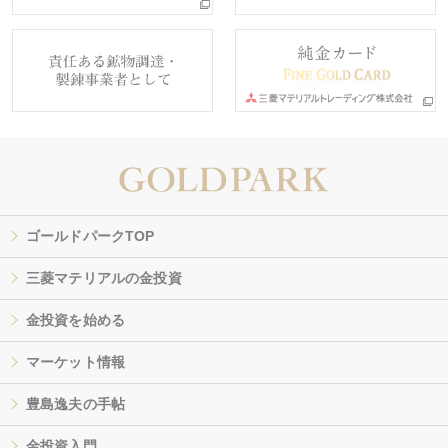
ゴールドパークTOP
三菱マテリアルの金投資
金投資を始める
マーケット情報
豊島逸夫の手帖
金投資入門