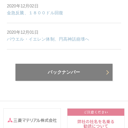
2020年12月02日
金急反騰、１８００ドル回復
2020年12月01日
パウエル・イエレン体制、円高神話崩壊へ
バックナンバー