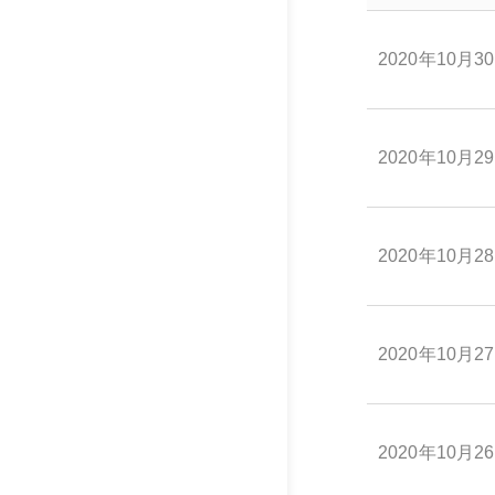
2020年10月3
2020年10月2
2020年10月2
2020年10月2
2020年10月2