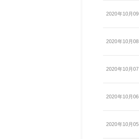
2020年10月0
2020年10月0
2020年10月0
2020年10月0
2020年10月0