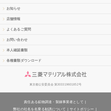
お知らせ
店舗情報
よくあるご質問
お問い合わせ
本人確認書類
各種書類ダウンロード
東京都公安委員会 第303319601852号
責任ある鉱物調達・製錬事業者として
弊社の社名を名乗る勧誘について
サイトポリシー