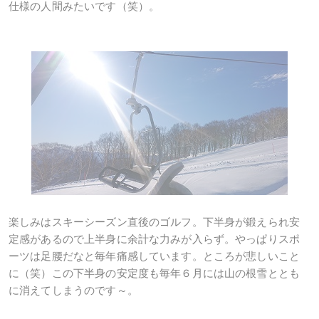
仕様の人間みたいです（笑）。
楽しみはスキーシーズン直後のゴルフ。下半身が鍛えられ安
定感があるので上半身に余計な力みが入らず。やっぱりスポ
ーツは足腰だなと毎年痛感しています。ところが悲しいこと
に（笑）この下半身の安定度も毎年６月には山の根雪ととも
に消えてしまうのです～。