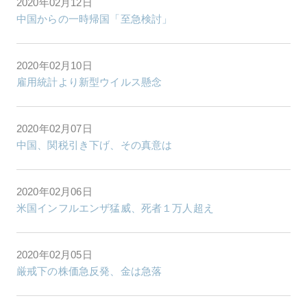
2020年02月12日
中国からの一時帰国「至急検討」
2020年02月10日
雇用統計より新型ウイルス懸念
2020年02月07日
中国、関税引き下げ、その真意は
2020年02月06日
米国インフルエンザ猛威、死者１万人超え
2020年02月05日
厳戒下の株価急反発、金は急落