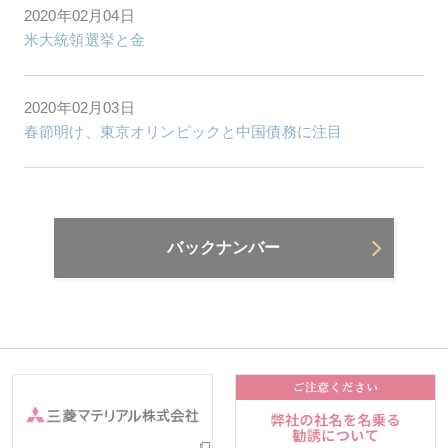
2020年02月04日
米大統領選挙と金
2020年02月03日
春節明け、東京オリンピックと中国債務に注目
バックナンバー