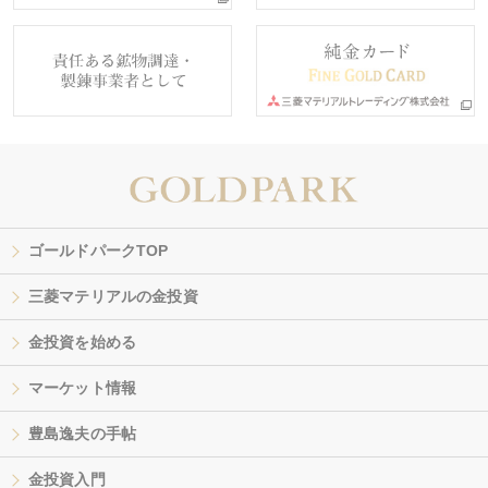
ゴールドパークTOP
三菱マテリアルの金投資
金投資を始める
マーケット情報
豊島逸夫の手帖
金投資入門